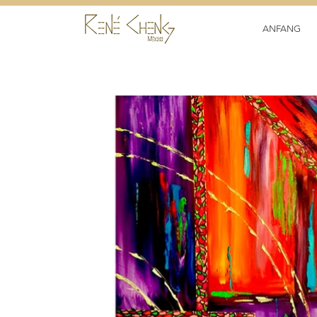
ANFANG