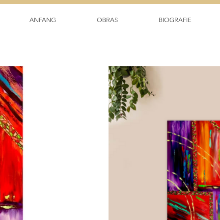
ANFANG
OBRAS
BIOGRAFIE