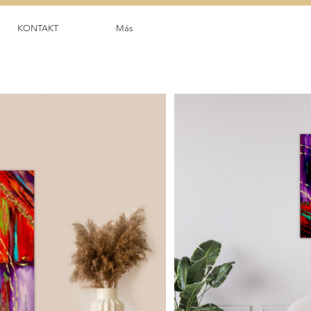
KONTAKT
Más