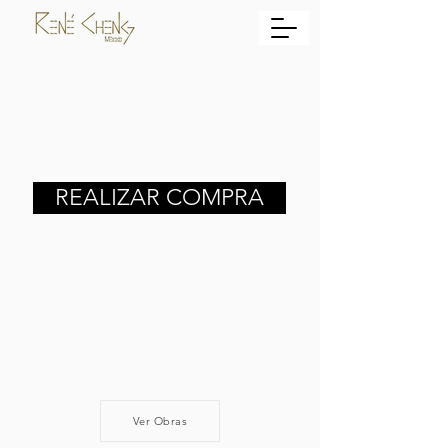
REALIZAR COMPRA
Ver Obras