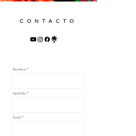
CONTACTO
Nombre *
Apellido *
Email