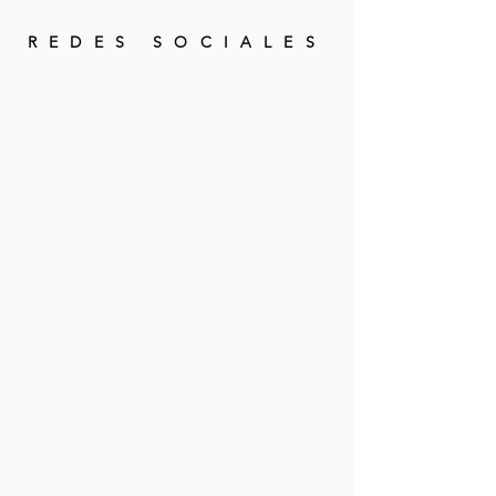
REDES SOCIALES