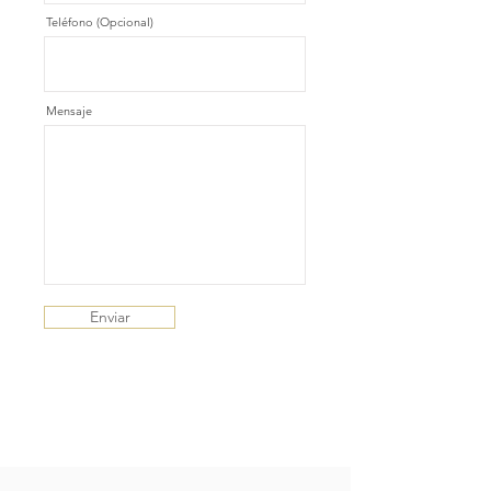
Teléfono (Opcional)
Mensaje
Enviar