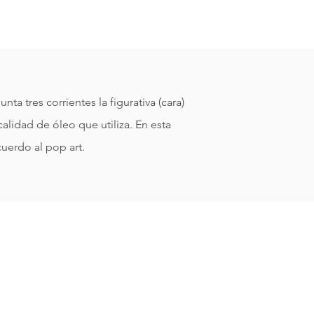
 tres corrientes la figurativa (cara)
calidad de óleo que utiliza. En esta
cuerdo al pop art.