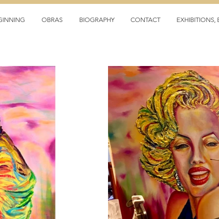
GINNING
OBRAS
BIOGRAPHY
CONTACT
EXHIBITIONS