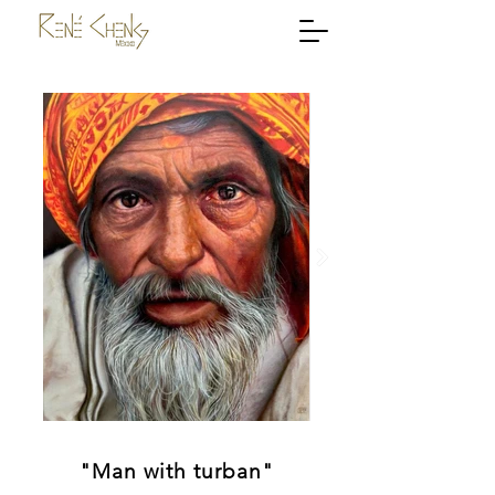
"Man with turban"