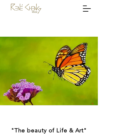
"The beauty of Life & Art"