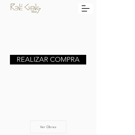
REALIZAR COMPRA
Ver Obras