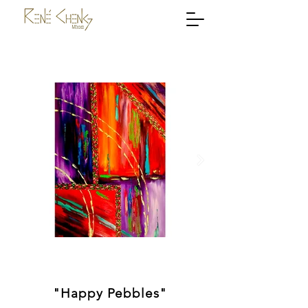
"Happy Pebbles"