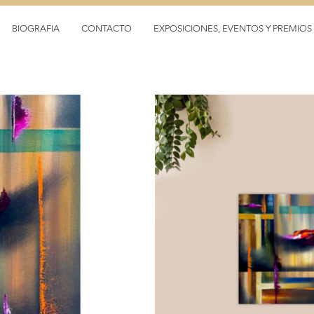
BIOGRAFIA
CONTACTO
EXPOSICIONES, EVENTOS Y PREMIOS