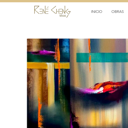
INICIO
OBRAS