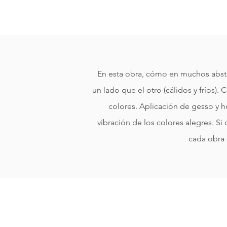
En esta obra, cómo en muchos abstr
un lado que el otro (cálidos y fríos). 
colores. Aplicación de gesso y ho
vibración de los colores alegres.
cada obra 