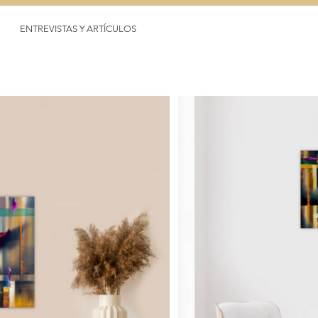
ENTREVISTAS Y ARTÍCULOS