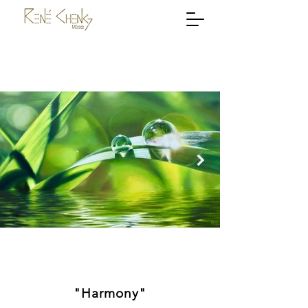
"Harmony"