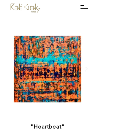
"Heartbeat"