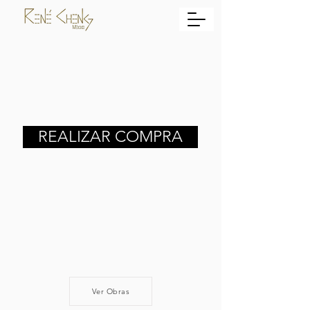
REALIZAR COMPRA
Ver Obras