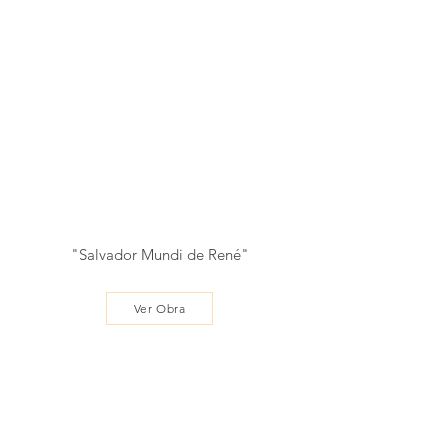
"Salvador Mundi de René"
Ver Obra