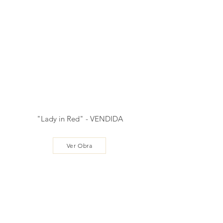
"Lady in Red" - VENDIDA
Ver Obra