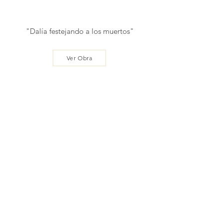
"Dalía festejando a los muertos"
Ver Obra