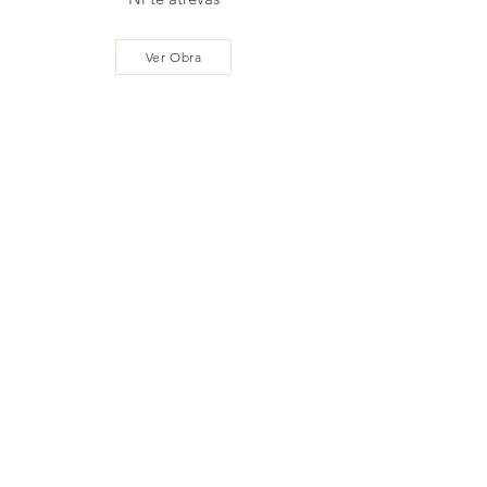
Ver Obra