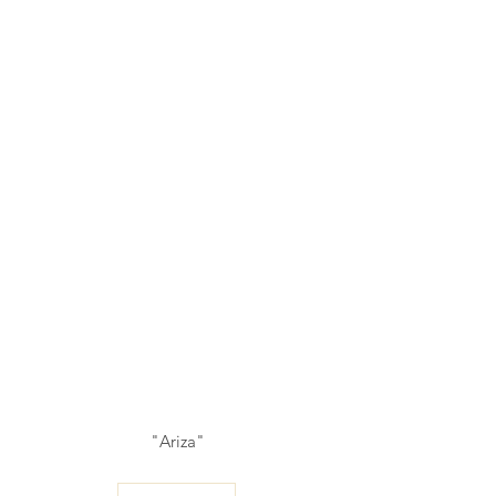
"Ariza"