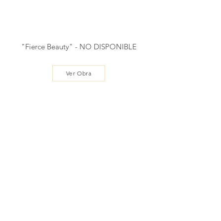
"Fierce Beauty" - NO DISPONIBLE
Ver Obra