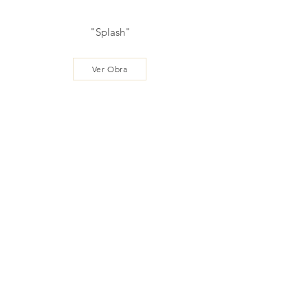
"Splash"
Ver Obra