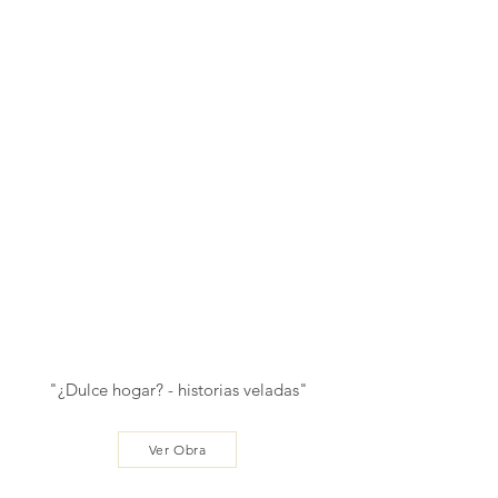
"¿Dulce hogar? - historias veladas"
Ver Obra