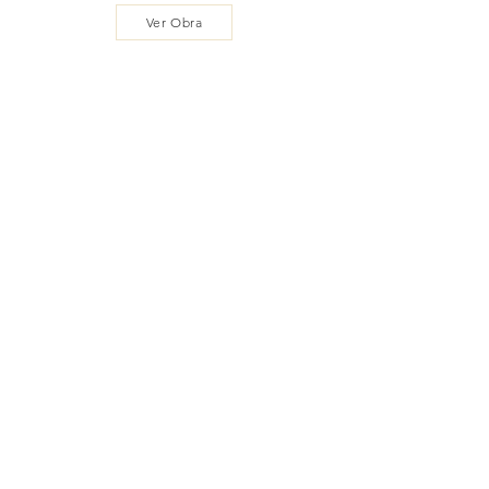
Ver Obra