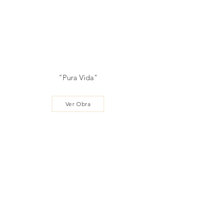
"Pura Vida"
Ver Obra