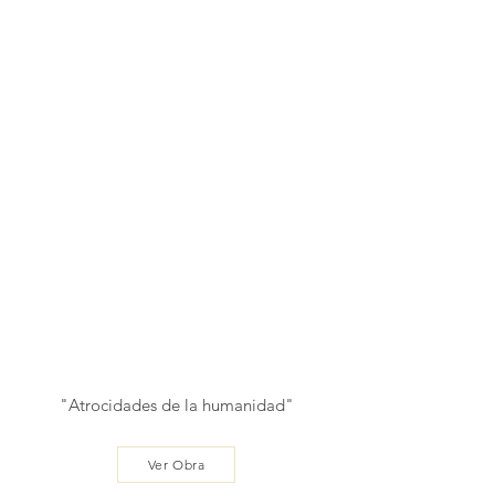
"Atrocidades de la humanidad"
Ver Obra