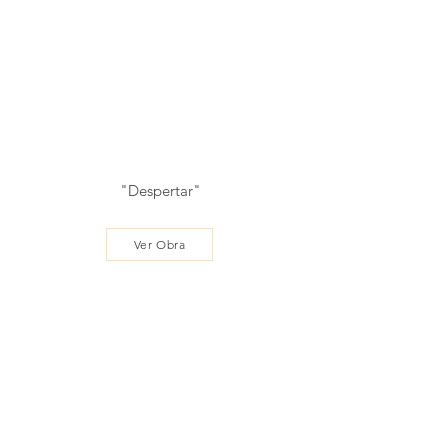
"Despertar"
Ver Obra