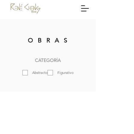
OBRAS
CATEGORÍA
Abstracto
Figurativo