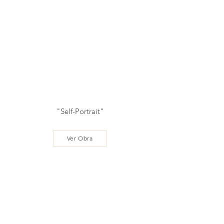
"Self-Portrait"
Ver Obra