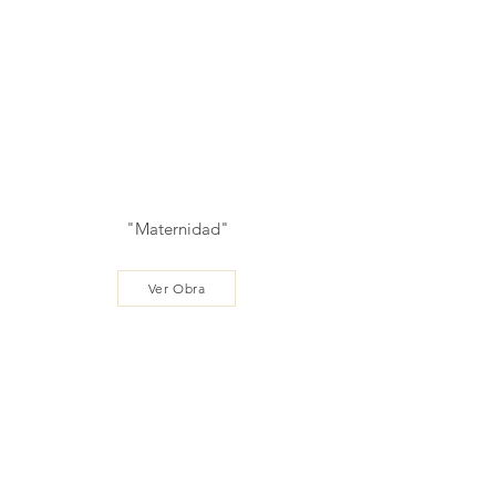
"Maternidad"
Ver Obra