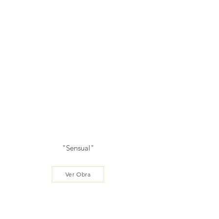
"Sensual"
Ver Obra