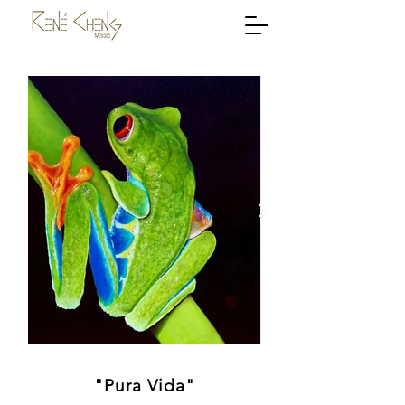
"Pura Vida"