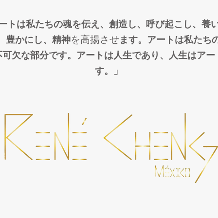
ートは私たちの魂を伝え、創造し、呼び起こし、養
を高揚させ
、豊かにし、
精神
ます。アートは私たち
不可欠な部分です。アートは人生であり、人生はアー
す。」