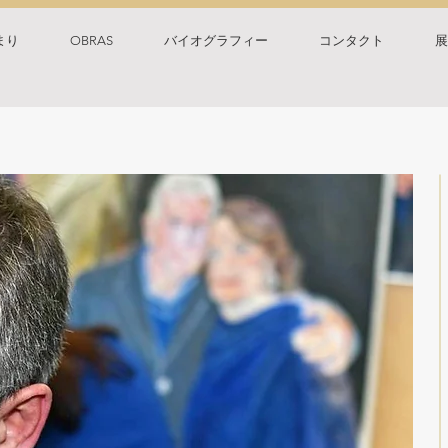
まり
OBRAS
バイオグラフィー
コンタクト
展