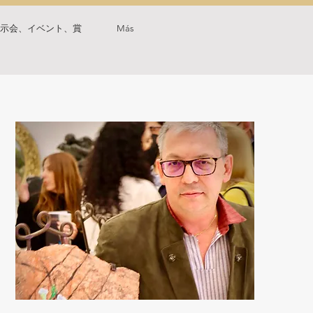
示会、イベント、賞
Más