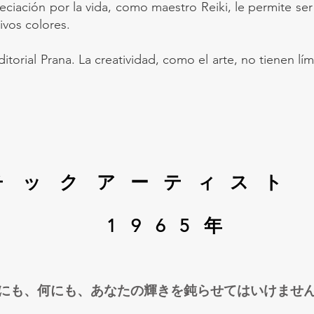
eciación por la vida, como maestro Reiki, le permite ser
vivos colores.
itorial Prana. La creatividad, como el arte, no tienen lí
チック
アーティスト
1965年
にも、何にも、あなたの輝きを鈍らせてはいけませ