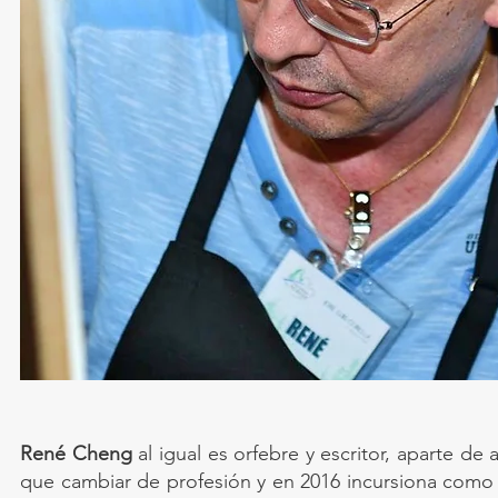
René Cheng
al igual es orfebre y escritor, aparte de
que cambiar de profesión y en 2016 incursiona como 