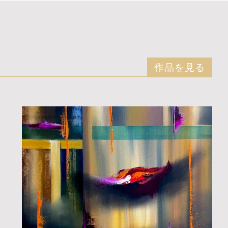
作品を見る