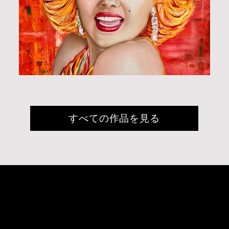
すべての作品を見る