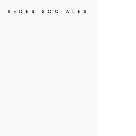
REDES SOCIALES