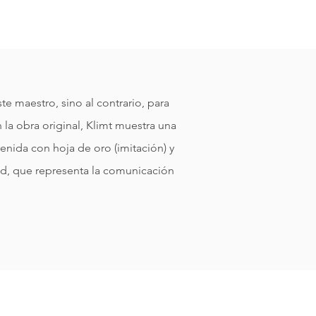
te maestro, sino al contrario, para
 la obra original, Klimt muestra una
enida con hoja de oro (imitación) y
id, que representa la comunicación