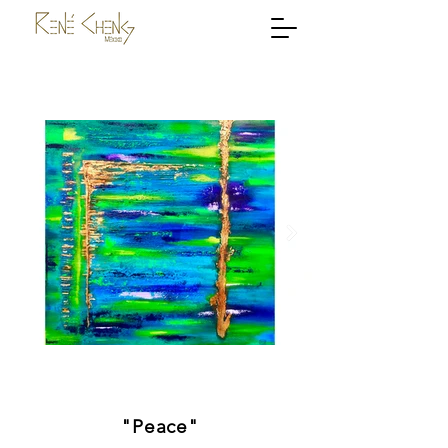
"Peace"