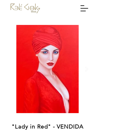
"Lady in Red" - VENDIDA