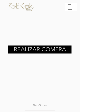
REALIZAR COMPRA
Ver Obras