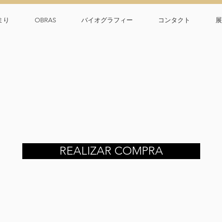
まり
OBRAS
バイオグラフィー
コンタクト
展
REALIZAR COMPRA