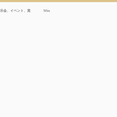
示会、イベント、賞
Más