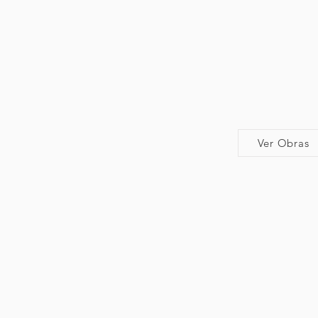
Ver Obras