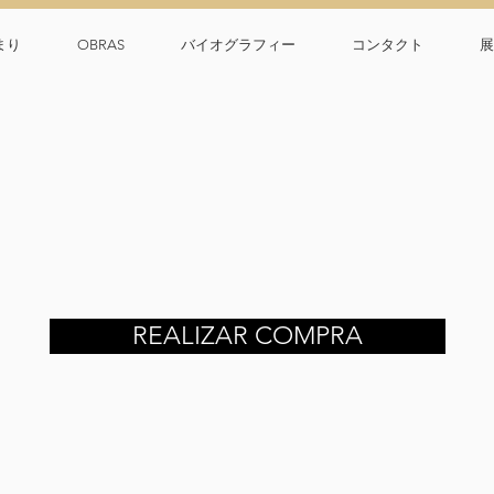
まり
OBRAS
バイオグラフィー
コンタクト
展
REALIZAR COMPRA