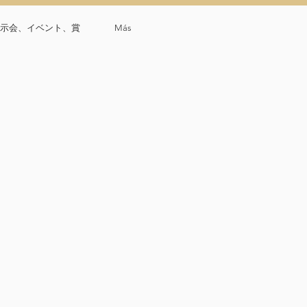
示会、イベント、賞
Más