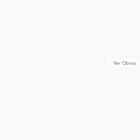
Ver Obras