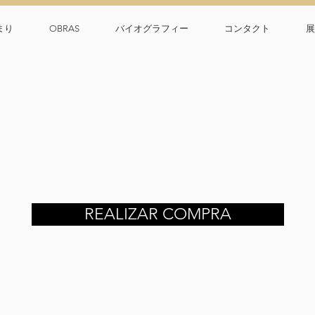
まり
OBRAS
バイオグラフィー
コンタクト
展
REALIZAR COMPRA