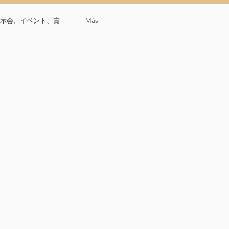
示会、イベント、賞
Más