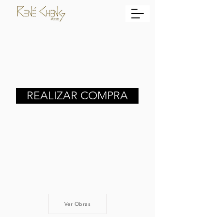
REALIZAR COMPRA
Ver Obras